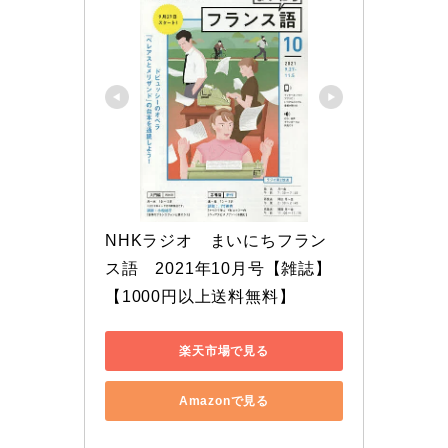
NHKラジオ　まいにちフラン
ス語　2021年10月号【雑誌】
【1000円以上送料無料】
楽天市場で見る
Amazonで見る