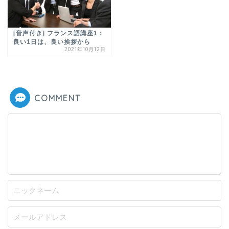
[音声付き] フランス語講座1：
良い1日は、良い挨拶から
2021年10月12日
COMMENT