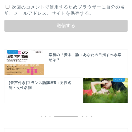
次回のコメントで使用するためブラウザーに自分の名
前、メールアドレス、サイトを保存する。
幸福の「資本」論：あなたの目指すべき幸
せは？
[音声付き]フランス語講座5：男性名
詞・女性名詞