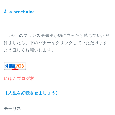
À la prochaine.
↓今回のフランス語講座が約に立ったと感じていただ
けましたら、下のバナーをクリックしていただけます
よう宜しくお願いします。
にほんブログ村
【人生を好転させましょう】
モーリス