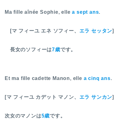
Ma fille aînée Sophie, elle
a sept ans
.
[マ フィーユ エネ ソフィー、
エラ セッタン
]
長女のソフィーは
7歳
です。
Et ma fille cadette Manon, elle
a cinq ans
.
[マ フィーユ カデット マノン、
エラ サンカン
]
次女のマノンは
5歳
です。