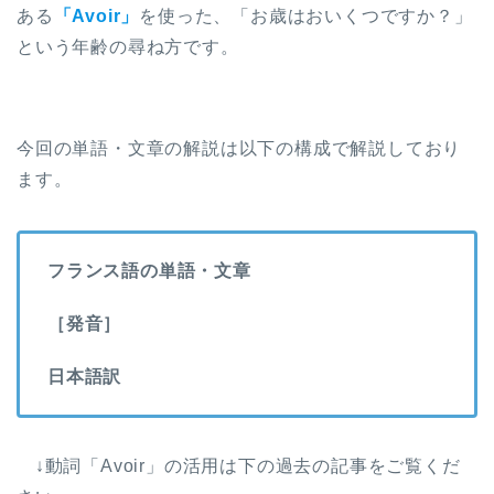
ある
「Avoir」
を使った、「お歳はおいくつですか？」
という年齢の尋ね方です。
今回の単語・文章の解説は以下の構成で解説しており
ます。
フランス語の単語・文章
［発音］
日本語訳
↓動詞「Avoir」の活用は下の過去の記事をご覧くだ