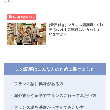
さい。
[音声付き] フランス語講座3：動
詞 [avoir] ご家族はいらっしゃ
いますか？
この記事はこんな方のために書きました
・フランス語に興味がある方
・海外旅行や留学でフランスに行ってみたい方
・フランス語を基礎から学んでみたい方