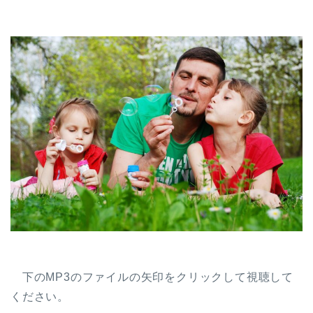
下のMP3のファイルの矢印をクリックして視聴して
ください。