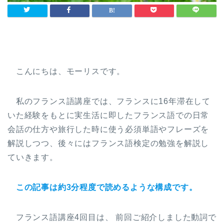
こんにちは、モーリスです。
私のフランス語講座では、フランスに16年滞在して
いた経験をもとに実生活に即したフランス語での日常
会話の仕方や旅行した時に使う必須単語やフレーズを
解説しつつ、後々にはフランス語検定の勉強を解説し
ていきます。
この記事は約3分程度で読めるような構成です。
フランス語講座4回目は、 前回ご紹介しました動詞で