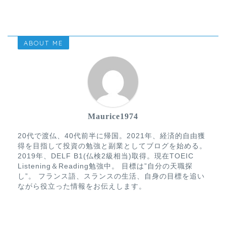
ABOUT ME
Maurice1974
20代で渡仏、40代前半に帰国。2021年、経済的自由獲
得を目指して投資の勉強と副業としてブログを始める。
2019年、DELF B1(仏検2級相当)取得。現在TOEIC
Listening＆Reading勉強中。 目標は”自分の天職探
し”。 フランス語、スランスの生活、自身の目標を追い
ながら役立った情報をお伝えします。