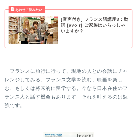
[音声付き] フランス語講座3：動
詞 [avoir] ご家族はいらっしゃ
いますか？
フランスに旅行に行って、現地の人との会話にチャ
レンジしてみる、フランス文学を読む、映画を楽し
む、もしくは将来的に留学する。今なら日本在住のフ
ランス人と話す機会もあります。それを叶えるのは勉
強です。