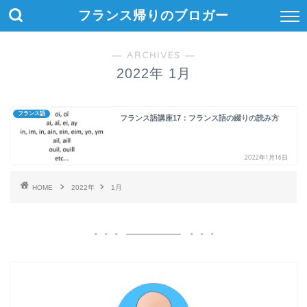
フランス帰りのブロガー
― ARCHIVES ―
2022年 1月
フランス語
フランス語講座17：フランス語の綴りの読み方
2022年1月16日
HOME
2022年
1月