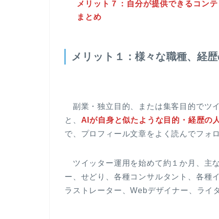
メリット７：自分が提供できるコンテ
まとめ
メリット１：様々な職種、経歴
副業・独立目的、または集客目的でツイ
と、
AIが自身と似たような目的・経歴の
で、プロフィール文章をよく読んでフォ
ツイッター運用を始めて約１か月、主な
ー、せどり、各種コンサルタント、各種イ
ラストレーター、Webデザイナー、ライ