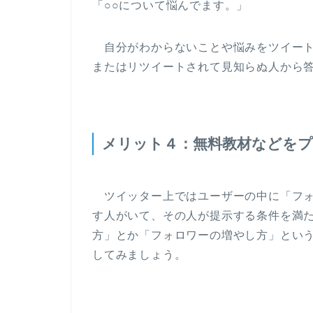
「○○について悩んでます。」
自分がわからないことや悩みをツイート
またはリツイートされて見知らぬ人から
メリット４：無料教材などを
ツイッター上ではユーザーの中に「フォ
す人がいて、その人が提示する条件を満
方」とか「フォロワーの増やし方」とい
してみましょう。